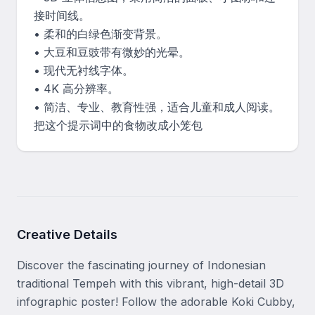
接时间线。

• 柔和的白绿色渐变背景。

• 大豆和豆豉带有微妙的光晕。

• 现代无衬线字体。

• 4K 高分辨率。

• 简洁、专业、教育性强，适合儿童和成人阅读。

把这个提示词中的食物改成小笼包
Creative Details
Discover the fascinating journey of Indonesian 
traditional Tempeh with this vibrant, high-detail 3D 
infographic poster! Follow the adorable Koki Cubby, 