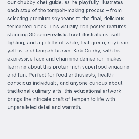
our chubby chef guide, as he playfully illustrates 
each step of the tempeh-making process – from 
selecting premium soybeans to the final, delicious 
fermented block. This visually rich poster features 
stunning 3D semi-realistic food illustrations, soft 
lighting, and a palette of white, leaf green, soybean 
yellow, and tempeh brown. Koki Cubby, with his 
expressive face and charming demeanor, makes 
learning about this protein-rich superfood engaging 
and fun. Perfect for food enthusiasts, health-
conscious individuals, and anyone curious about 
traditional culinary arts, this educational artwork 
brings the intricate craft of tempeh to life with 
unparalleled detail and warmth.