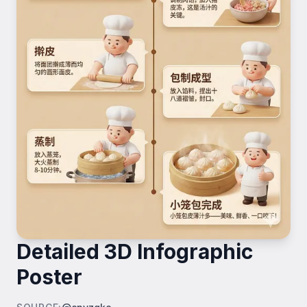
Detailed 3D Infographic
Poster