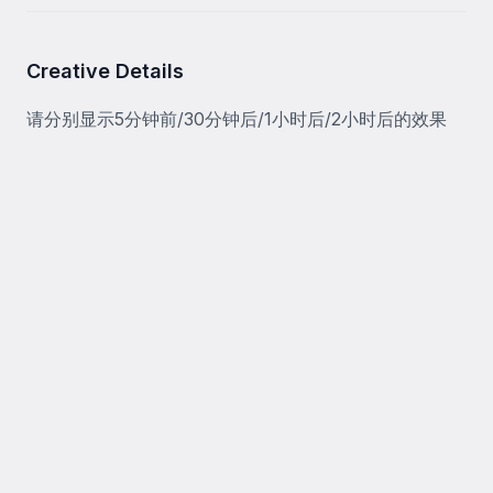
Creative Details
请分别显示5分钟前/30分钟后/1小时后/2小时后的效果