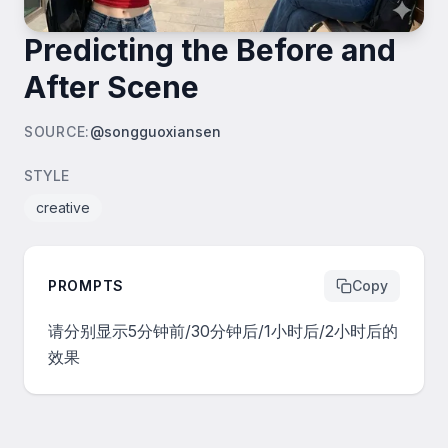
Predicting the Before and
After Scene
SOURCE
:
@songguoxiansen
STYLE
creative
PROMPTS
Copy
请分别显示5分钟前/30分钟后/1小时后/2小时后的
效果